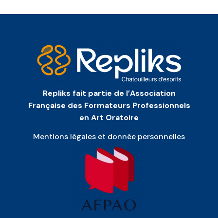
Repliks fait partie de l’Association
Française des Formateurs Professionnels
en Art Oratoire
Mentions légales et donnée personnelles