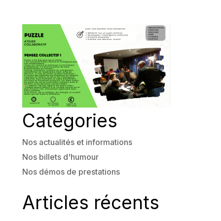
Catégories
Nos actualités et informations
Nos billets d'humour
Nos démos de prestations
Articles récents