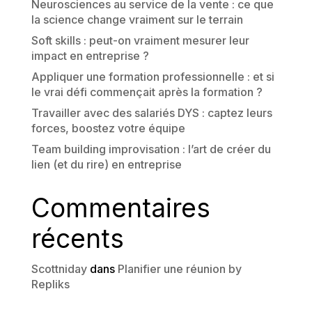
Neurosciences au service de la vente : ce que
la science change vraiment sur le terrain
Soft skills : peut-on vraiment mesurer leur
impact en entreprise ?
Appliquer une formation professionnelle : et si
le vrai défi commençait après la formation ?
Travailler avec des salariés DYS : captez leurs
forces, boostez votre équipe
Team building improvisation : l’art de créer du
lien (et du rire) en entreprise
Commentaires
récents
Scottniday
dans
Planifier une réunion by
Repliks