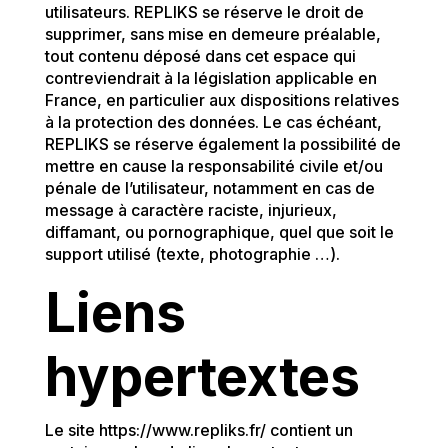
utilisateurs. REPLIKS se réserve le droit de
supprimer, sans mise en demeure préalable,
tout contenu déposé dans cet espace qui
contreviendrait à la législation applicable en
France, en particulier aux dispositions relatives
à la protection des données. Le cas échéant,
REPLIKS se réserve également la possibilité de
mettre en cause la responsabilité civile et/ou
pénale de l’utilisateur, notamment en cas de
message à caractère raciste, injurieux,
diffamant, ou pornographique, quel que soit le
support utilisé (texte, photographie …).
Liens
hypertextes
Le site https://www.repliks.fr/ contient un