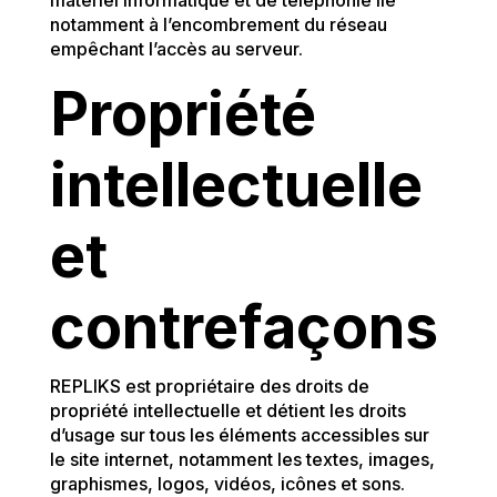
matériel informatique et de téléphonie lié
notamment à l’encombrement du réseau
empêchant l’accès au serveur.
Propriété
intellectuelle
et
contrefaçons
REPLIKS est propriétaire des droits de
propriété intellectuelle et détient les droits
d’usage sur tous les éléments accessibles sur
le site internet, notamment les textes, images,
graphismes, logos, vidéos, icônes et sons.