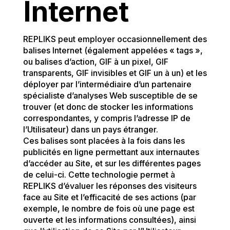
Internet
REPLIKS peut employer occasionnellement des
balises Internet (également appelées « tags »,
ou balises d’action, GIF à un pixel, GIF
transparents, GIF invisibles et GIF un à un) et les
déployer par l’intermédiaire d’un partenaire
spécialiste d’analyses Web susceptible de se
trouver (et donc de stocker les informations
correspondantes, y compris l’adresse IP de
l’Utilisateur) dans un pays étranger.
Ces balises sont placées à la fois dans les
publicités en ligne permettant aux internautes
d’accéder au Site, et sur les différentes pages
de celui-ci. Cette technologie permet à
REPLIKS d’évaluer les réponses des visiteurs
face au Site et l’efficacité de ses actions (par
exemple, le nombre de fois où une page est
ouverte et les informations consultées), ainsi