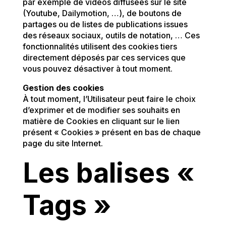
par exemple de vidéos diffusées sur le site
(Youtube, Dailymotion, …), de boutons de
partages ou de listes de publications issues
des réseaux sociaux, outils de notation, … Ces
fonctionnalités utilisent des cookies tiers
directement déposés par ces services que
vous pouvez désactiver à tout moment.
Gestion des cookies
À tout moment, l’Utilisateur peut faire le choix
d’exprimer et de modifier ses souhaits en
matière de Cookies en cliquant sur le lien
présent « Cookies » présent en bas de chaque
page du site Internet.
Les balises «
Tags »