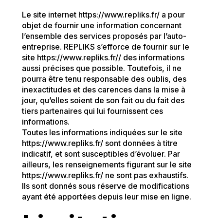
Le site internet https://www.repliks.fr/ a pour
objet de fournir une information concernant
l’ensemble des services proposés par l’auto-
entreprise. REPLIKS s’efforce de fournir sur le
site https://www.repliks.fr// des informations
aussi précises que possible. Toutefois, il ne
pourra être tenu responsable des oublis, des
inexactitudes et des carences dans la mise à
jour, qu’elles soient de son fait ou du fait des
tiers partenaires qui lui fournissent ces
informations.
Toutes les informations indiquées sur le site
https://www.repliks.fr/ sont données à titre
indicatif, et sont susceptibles d’évoluer. Par
ailleurs, les renseignements figurant sur le site
https://www.repliks.fr/ ne sont pas exhaustifs.
Ils sont donnés sous réserve de modifications
ayant été apportées depuis leur mise en ligne.