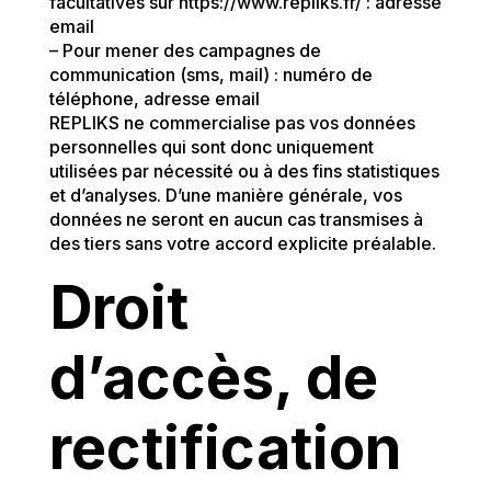
facultatives sur https://www.repliks.fr/ : adresse
email
– Pour mener des campagnes de
communication (sms, mail) : numéro de
téléphone, adresse email
REPLIKS ne commercialise pas vos données
personnelles qui sont donc uniquement
utilisées par nécessité ou à des fins statistiques
et d’analyses. D’une manière générale, vos
données ne seront en aucun cas transmises à
des tiers sans votre accord explicite préalable.
Droit
d’accès, de
rectification