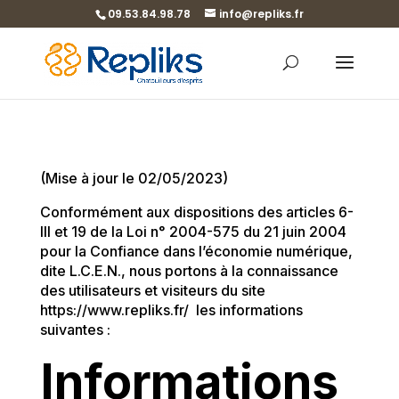
09.53.84.98.78
info@repliks.fr
(Mise à jour le 02/05/2023)
Conformément aux dispositions des articles 6-
III et 19 de la Loi n° 2004-575 du 21 juin 2004
pour la Confiance dans l’économie numérique,
dite L.C.E.N., nous portons à la connaissance
des utilisateurs et visiteurs du site
https://www.repliks.fr/
les informations
suivantes :
Informations