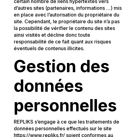
certain nombre de liens hypertextes vers
d’autres sites (partenaires, informations …) mis
en place avec l’autorisation du propriétaire du
site. Cependant, le propriétaire du site n’a pas
la possibilité de vérifier le contenu des sites
ainsi visités et décline donc toute
responsabilité de ce fait quant aux risques
éventuels de contenus illicites.
Gestion des
données
personnelles
REPLIKS s’engage à ce que les traitements de
données personnelles effectués sur le site
https://www.repliks.fr/ soient conformes au