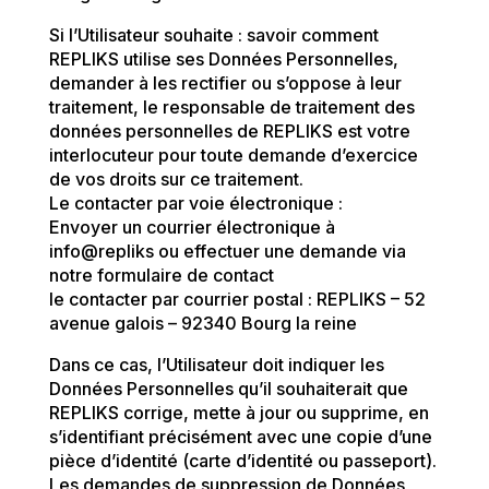
Si l’Utilisateur souhaite : savoir comment
REPLIKS utilise ses Données Personnelles,
demander à les rectifier ou s’oppose à leur
traitement, le responsable de traitement des
données personnelles de REPLIKS est votre
interlocuteur pour toute demande d’exercice
de vos droits sur ce traitement.
Le contacter par voie électronique :
Envoyer un courrier électronique à
info@repliks ou effectuer une demande via
notre formulaire de contact
le contacter par courrier postal : REPLIKS – 52
avenue galois – 92340 Bourg la reine
Dans ce cas, l’Utilisateur doit indiquer les
Données Personnelles qu’il souhaiterait que
REPLIKS corrige, mette à jour ou supprime, en
s’identifiant précisément avec une copie d’une
pièce d’identité (carte d’identité ou passeport).
Les demandes de suppression de Données