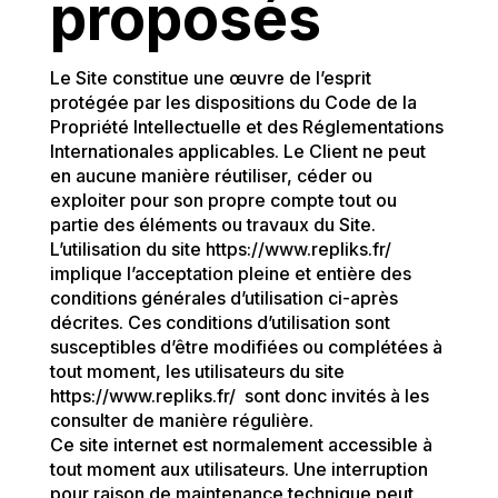
proposés
Le Site constitue une œuvre de l’esprit
protégée par les dispositions du Code de la
Propriété Intellectuelle et des Réglementations
Internationales applicables. Le Client ne peut
en aucune manière réutiliser, céder ou
exploiter pour son propre compte tout ou
partie des éléments ou travaux du Site.
L’utilisation du site
https://www.repliks.fr/
implique l’acceptation pleine et entière des
conditions générales d’utilisation ci-après
décrites. Ces conditions d’utilisation sont
susceptibles d’être modifiées ou complétées à
tout moment, les utilisateurs du site
https://www.repliks.fr/
sont donc invités à les
consulter de manière régulière.
Ce site internet est normalement accessible à
tout moment aux utilisateurs. Une interruption
pour raison de maintenance technique peut