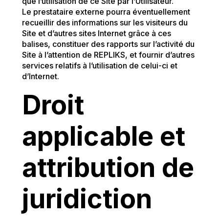
que l’utilisation de ce Site par l’Utilisateur.
Le prestataire externe pourra éventuellement
recueillir des informations sur les visiteurs du
Site et d’autres sites Internet grâce à ces
balises, constituer des rapports sur l’activité du
Site à l’attention de REPLIKS, et fournir d’autres
services relatifs à l’utilisation de celui-ci et
d’Internet.
Droit
applicable et
attribution de
juridiction