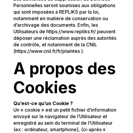
Personnelles seront soumises aux obligations
qui sont imposées à REPLIKS par la loi,
notamment en matière de conservation ou
d’archivage des documents. Enfin, les
Utilisateurs de https://www.repliks.fr/ peuvent
déposer une réclamation auprès des autorités
de contrôle, et notamment de la CNIL
(https://www.cnil.fr/fr/plaintes ).
A propos des
Cookies
Qu’est-ce qu’un Cookie ?
Un « cookie » est un petit fichier d’information
envoyé sur le navigateur de l’Utilisateur et
enregistré au sein du terminal de l’Utilisateur
(ex : ordinateur, smartphone), (ci-après «