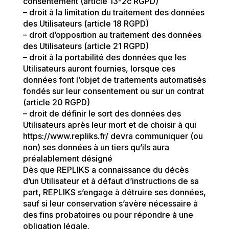
consentement (article 13-2c RGPD)
– droit à la limitation du traitement des données
des Utilisateurs (article 18 RGPD)
– droit d’opposition au traitement des données
des Utilisateurs (article 21 RGPD)
– droit à la portabilité des données que les
Utilisateurs auront fournies, lorsque ces
données font l’objet de traitements automatisés
fondés sur leur consentement ou sur un contrat
(article 20 RGPD)
– droit de définir le sort des données des
Utilisateurs après leur mort et de choisir à qui
https://www.repliks.fr/ devra communiquer (ou
non) ses données à un tiers qu’ils aura
préalablement désigné
Dès que REPLIKS a connaissance du décès
d’un Utilisateur et à défaut d’instructions de sa
part, REPLIKS s’engage à détruire ses données,
sauf si leur conservation s’avère nécessaire à
des fins probatoires ou pour répondre à une
obligation légale.