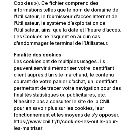
Cookies »). Ce fichier comprend des
informations telles que le nom de domaine de
l’Utilisateur, le fournisseur d’accès Internet de
l’Utilisateur, le système d’exploitation de
l’Utilisateur, ainsi que la date et l’heure d’accès.
Les Cookies ne risquent en aucun cas
d’endommager le terminal de l’Utilisateur.
Finalité des cookies
Les cookies ont de multiples usages : ils
peuvent servir à mémoriser votre identifiant
client auprès d’un site marchand, le contenu
courant de votre panier d’achat, un identifiant
permettant de tracer votre navigation pour des
finalités statistiques ou publicitaires, etc.
N’hésitez pas à consulter le site de la CNIL
pour en savoir plus sur les cookies, leur
fonctionnement et les moyens de s’y opposer.
https://www.cnil.fr/fr/cookies-les-outils-pour-
les-maitriser