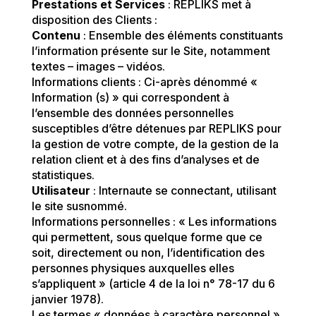
Prestations et Services
: REPLIKS met à
disposition des Clients :
Contenu
: Ensemble des éléments constituants
l’information présente sur le Site, notamment
textes – images – vidéos.
Informations clients : Ci-après dénommé «
Information (s) » qui correspondent à
l’ensemble des données personnelles
susceptibles d’être détenues par REPLIKS pour
la gestion de votre compte, de la gestion de la
relation client et à des fins d’analyses et de
statistiques.
Utilisateur
: Internaute se connectant, utilisant
le site susnommé.
Informations personnelles : « Les informations
qui permettent, sous quelque forme que ce
soit, directement ou non, l’identification des
personnes physiques auxquelles elles
s’appliquent » (article 4 de la loi n° 78-17 du 6
janvier 1978).
Les termes « données à caractère personnel »,