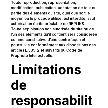
Toute reproduction, représentation,
modification, publication, adaptation de tout ou
partie des éléments du site, quel que soit le
moyen ou le procédé utilisé, est interdite, sauf
autorisation écrite préalable de REPLIKS.
Toute exploitation non autorisée du site ou de
l’un des éléments qu’il contient sera considérée
comme constitutive d’une contrefaçon et
poursuivie conformément aux dispositions des
articles L.335-2 et suivants du Code de
Propriété Intellectuelle.
Limitations
de
responsabilit