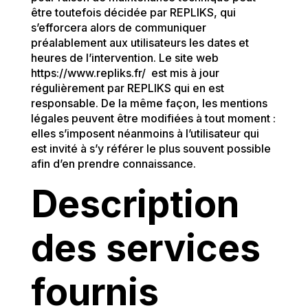
être toutefois décidée par REPLIKS, qui
s’efforcera alors de communiquer
préalablement aux utilisateurs les dates et
heures de l’intervention. Le site web
https://www.repliks.fr/
est mis à jour
régulièrement par REPLIKS qui en est
responsable. De la même façon, les mentions
légales peuvent être modifiées à tout moment :
elles s’imposent néanmoins à l’utilisateur qui
est invité à s’y référer le plus souvent possible
afin d’en prendre connaissance.
Description
des services
fournis