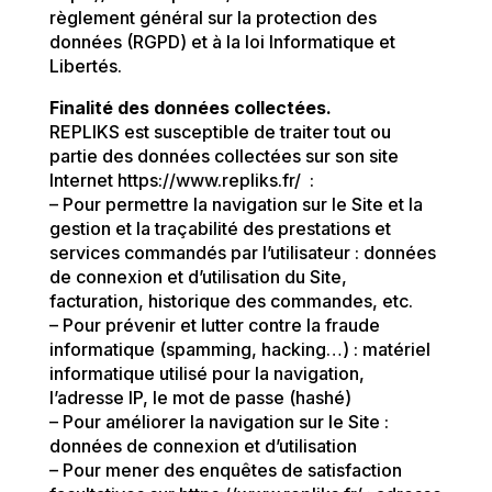
règlement général sur la protection des
données (RGPD) et à la loi Informatique et
Libertés.
Finalité des données collectées.
REPLIKS est susceptible de traiter tout ou
partie des données collectées sur son site
Internet https://www.repliks.fr/ :
– Pour permettre la navigation sur le Site et la
gestion et la traçabilité des prestations et
services commandés par l’utilisateur : données
de connexion et d’utilisation du Site,
facturation, historique des commandes, etc.
– Pour prévenir et lutter contre la fraude
informatique (spamming, hacking…) : matériel
informatique utilisé pour la navigation,
l’adresse IP, le mot de passe (hashé)
– Pour améliorer la navigation sur le Site :
données de connexion et d’utilisation
– Pour mener des enquêtes de satisfaction