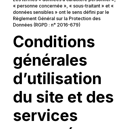
« personne concernée », « sous-traitant » et «
données sensibles » ont le sens défini par le
Règlement Général sur la Protection des
Données (RGPD : n° 2016-679)
Conditions
générales
d’utilisation
du site et des
services