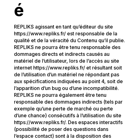
é
REPLIKS agissant en tant qu’éditeur du site
https://www.repliks.fr/ est responsable de la
qualité et de la véracité du Contenu qu’il publie.
REPLIKS ne pourra être tenu responsable des
dommages directs et indirects causés au
matériel de l’utilisateur, lors de l’accès au site
internet https://www.repliks.fr/ et résultant soit
de l’utilisation d’un matériel ne répondant pas
aux spécifications indiquées au point 4, soit de
l’apparition d’un bug ou d’une incompatibilité.
REPLIKS ne pourra également être tenu
responsable des dommages indirects (tels par
exemple qu’une perte de marché ou perte
d’une chance) consécutifs à l’utilisation du site
https://www.repliks.fr/. Des espaces interactifs
(possibilité de poser des questions dans
l’espace contact) sont à la disposition des