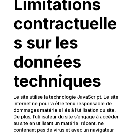
Limitations
contractuelle
s sur les
données
techniques
Le site utilise la technologie JavaScript. Le site
Internet ne pourra être tenu responsable de
dommages matériels liés à l’utilisation du site.
De plus, l’utilisateur du site s’engage à accéder
au site en utilisant un matériel récent, ne
contenant pas de virus et avec un navigateur