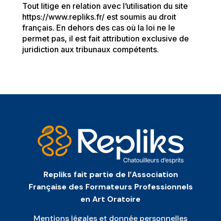
Tout litige en relation avec l’utilisation du site
https://www.repliks.fr/
est soumis au droit
français. En dehors des cas où la loi ne le
permet pas, il est fait attribution exclusive de
juridiction aux tribunaux compétents.
Repliks fait partie de l’Association
Française des Formateurs Professionnels
en Art Oratoire
Mentions légales et donnée personnelles