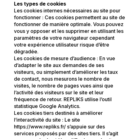
Les types de cookies
Les cookies internes nécessaires au site pour
fonctionner : Ces cookies permettent au site de
fonctionner de manière optimale. Vous pouvez
vous y opposer et les supprimer en utilisant les
paramètres de votre navigateur cependant
votre expérience utilisateur risque d’être
dégradée.
Les cookies de mesure d’audience : En vue
d’adapter le site aux demandes de ses
visiteurs, ou simplement d’améliorer les taux
de contact, nous mesurons le nombre de
visites, le nombre de pages vues ainsi que
l’activité des visiteurs sur le site et leur
fréquence de retour. REPLIKS utilise l’outil
statistique Google Analytics.
Les cookies tiers destinés à améliorer
l’interactivité du site : Le site
https://www.repliks.fr/ s’appuie sur des
services proposés par des sites tiers. Il s’agit