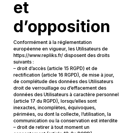
et
d’opposition
Conformément à la réglementation
européenne en vigueur, les Utilisateurs de
https://www.repliks.fr/ disposent des droits
suivants :
– droit d’accès (article 15 RGPD) et de
rectification (article 16 RGPD), de mise à jour,
de complétude des données des Utilisateurs
droit de verrouillage ou d’effacement des
données des Utilisateurs à caractère personnel
(article 17 du RGPD), lorsqu’elles sont
inexactes, incomplètes, équivoques,
périmées, ou dont la collecte, l’utilisation, la
communication ou la conservation est interdite
– droit de retirer à tout moment un