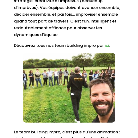
stratégie, créativité et imprévus (beaucoup
d’imprévus). Vos équipes doivent avancer ensemble,
décider ensemble, et parfois… improviser ensemble
quand tout part de travers. C’est fun, intelligent et
redoutablement efficace pour observer les
dynamiques d’équipe.
Découvrez tous nos team building impro par
ici
.
Le team building impro, c’est plus qu’une animation :