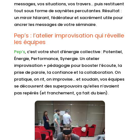
messages, vos situations, vos travers… puis restituent
tout sous forme de saynètes percutantes. Résultat :
un miroir hilarant, fédérateur et sacrément utile pour
ancrer les messages de votre séminaire.
Pep’s : l’atelier improvisation qui réveille
les équipes
Pep’s
, c’est votre shot d’énergie collective : Potentiel,
Énergie, Performance, Synergie. Un atelier
improvisation + pédagogie pour booster l’écoute, la
prise de parole, la confiance et la collaboration. On
pratique, on rit, on improvise… et soudain, vos équipes
se découvrent des superpouvoirs qu’elles n’avaient
pas repérés (et franchement, ça fait du bien).