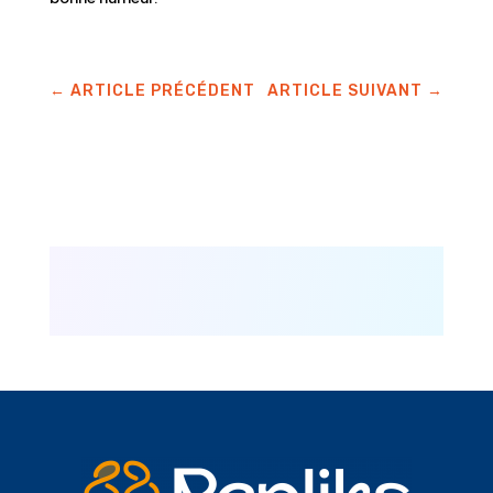
←
ARTICLE PRÉCÉDENT
ARTICLE SUIVANT
→