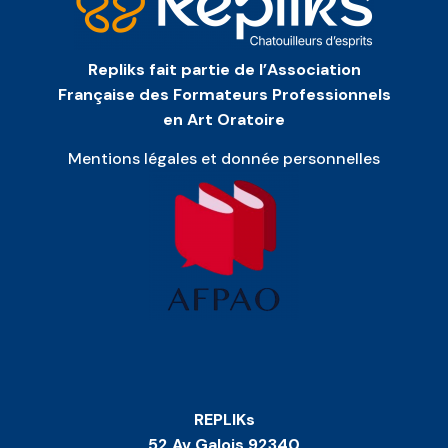
Repliks fait partie de l’Association
Française des Formateurs Professionnels
en Art Oratoire
Mentions légales et donnée personnelles
REPLIKs
52 Av Galois 92340