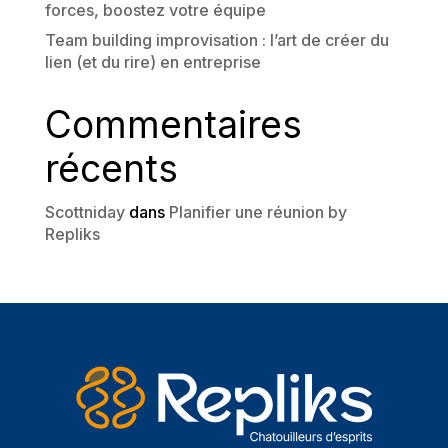
forces, boostez votre équipe
Team building improvisation : l’art de créer du
lien (et du rire) en entreprise
Commentaires
récents
Scottniday
dans
Planifier une réunion by
Repliks