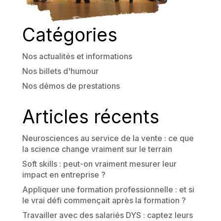
Catégories
Nos actualités et informations
Nos billets d'humour
Nos démos de prestations
Articles récents
Neurosciences au service de la vente : ce que
la science change vraiment sur le terrain
Soft skills : peut-on vraiment mesurer leur
impact en entreprise ?
Appliquer une formation professionnelle : et si
le vrai défi commençait après la formation ?
Travailler avec des salariés DYS : captez leurs