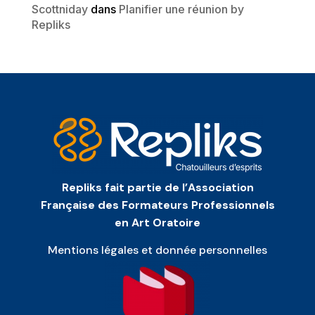
Scottniday
dans
Planifier une réunion by
Repliks
Repliks fait partie de l’Association
Française des Formateurs Professionnels
en Art Oratoire
Mentions légales et donnée personnelles