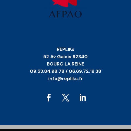
REPLIKs
52 Av Galois 92340
BOURG LA REINE
09.53.84.98.78 / 06.69.72.18.38
info@repliks.fr