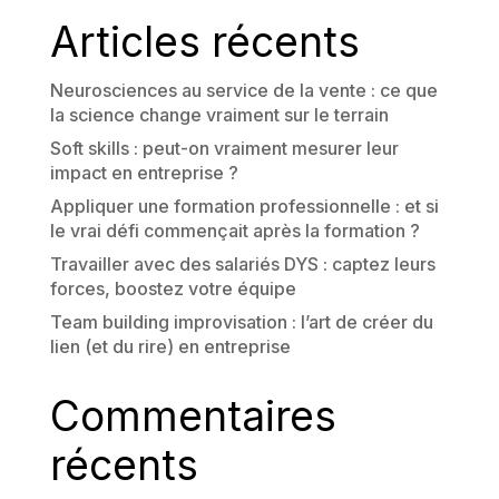
Articles récents
Neurosciences au service de la vente : ce que
la science change vraiment sur le terrain
Soft skills : peut-on vraiment mesurer leur
impact en entreprise ?
Appliquer une formation professionnelle : et si
le vrai défi commençait après la formation ?
Travailler avec des salariés DYS : captez leurs
forces, boostez votre équipe
Team building improvisation : l’art de créer du
lien (et du rire) en entreprise
Commentaires
récents