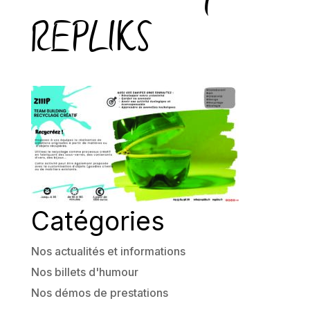
REPLIKS
Catégories
Nos actualités et informations
Nos billets d'humour
Nos démos de prestations