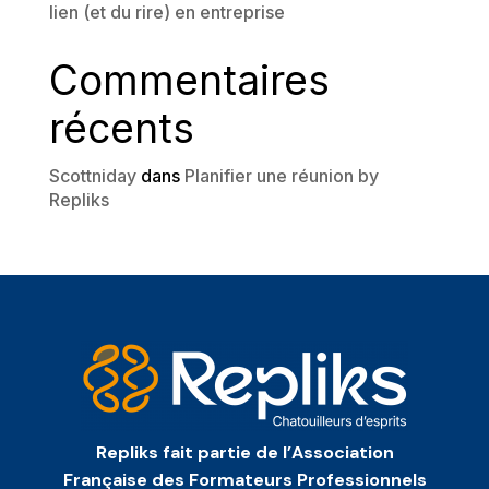
lien (et du rire) en entreprise
Commentaires
récents
Scottniday
dans
Planifier une réunion by
Repliks
Repliks fait partie de l’Association
Française des Formateurs Professionnels