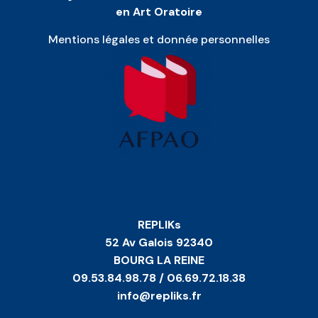
en Art Oratoire
Mentions légales et donnée personnelles
REPLIKs
52 Av Galois 92340
BOURG LA REINE
09.53.84.98.78 / 06.69.72.18.38
info@repliks.fr