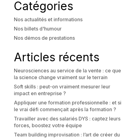
Catégories
Nos actualités et informations
Nos billets d'humour
Nos démos de prestations
Articles récents
Neurosciences au service de la vente : ce que
la science change vraiment sur le terrain
Soft skills : peut-on vraiment mesurer leur
impact en entreprise ?
Appliquer une formation professionnelle : et si
le vrai défi commençait après la formation ?
Travailler avec des salariés DYS : captez leurs
forces, boostez votre équipe
Team building improvisation : l’art de créer du