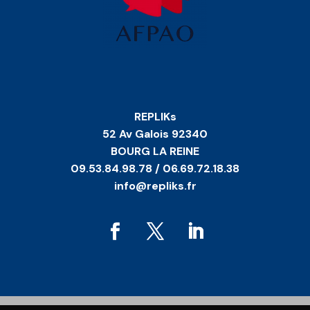
REPLIKs
52 Av Galois 92340
BOURG LA REINE
09.53.84.98.78 / 06.69.72.18.38
info@repliks.fr