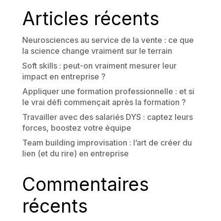
Articles récents
Neurosciences au service de la vente : ce que
la science change vraiment sur le terrain
Soft skills : peut-on vraiment mesurer leur
impact en entreprise ?
Appliquer une formation professionnelle : et si
le vrai défi commençait après la formation ?
Travailler avec des salariés DYS : captez leurs
forces, boostez votre équipe
Team building improvisation : l’art de créer du
lien (et du rire) en entreprise
Commentaires
récents