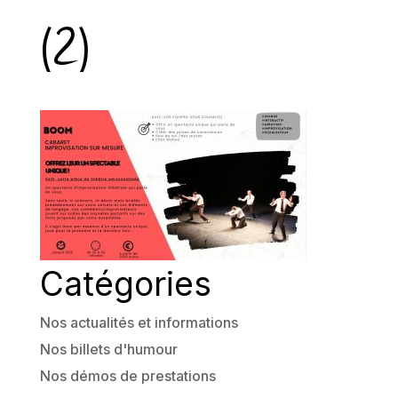
(2)
Catégories
Nos actualités et informations
Nos billets d'humour
Nos démos de prestations