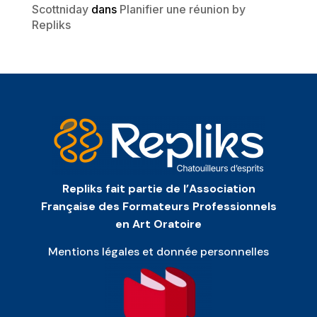
Scottniday
dans
Planifier une réunion by
Repliks
Repliks fait partie de l’Association
Française des Formateurs Professionnels
en Art Oratoire
Mentions légales et donnée personnelles