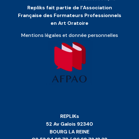
Repliks fait partie de l’Association
Française des Formateurs Professionnels
en Art Oratoire
Mentions légales et donnée personnelles
REPLIKs
52 Av Galois 92340
BOURG LA REINE