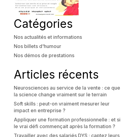
Catégories
Nos actualités et informations
Nos billets d'humour
Nos démos de prestations
Articles récents
Neurosciences au service de la vente : ce que
la science change vraiment sur le terrain
Soft skills : peut-on vraiment mesurer leur
impact en entreprise ?
Appliquer une formation professionnelle : et si
le vrai défi commençait après la formation ?
Travailler avec des salariés DYS : captez leurs