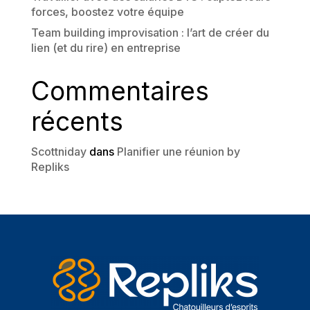
forces, boostez votre équipe
Team building improvisation : l’art de créer du
lien (et du rire) en entreprise
Commentaires
récents
Scottniday
dans
Planifier une réunion by
Repliks