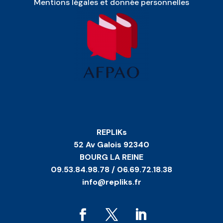
Mentions légales et donnée personnelles
REPLIKs
52 Av Galois 92340
BOURG LA REINE
09.53.84.98.78 / 06.69.72.18.38
info@repliks.fr