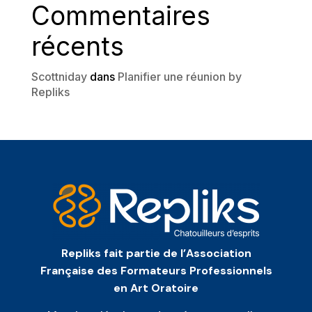
Commentaires
récents
Scottniday
dans
Planifier une réunion by
Repliks
Repliks fait partie de l’Association
Française des Formateurs Professionnels
en Art Oratoire