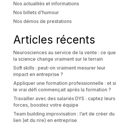
Nos actualités et informations
Nos billets d'humour
Nos démos de prestations
Articles récents
Neurosciences au service de la vente : ce que
la science change vraiment sur le terrain
Soft skills : peut-on vraiment mesurer leur
impact en entreprise ?
Appliquer une formation professionnelle : et si
le vrai défi commençait après la formation ?
Travailler avec des salariés DYS : captez leurs
forces, boostez votre équipe
Team building improvisation : l’art de créer du
lien (et du rire) en entreprise