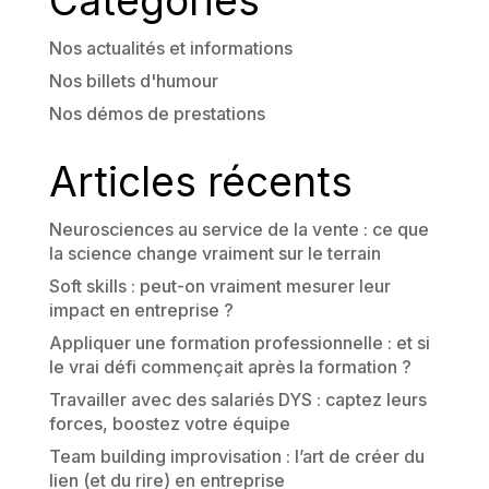
Catégories
Nos actualités et informations
Nos billets d'humour
Nos démos de prestations
Articles récents
Neurosciences au service de la vente : ce que
la science change vraiment sur le terrain
Soft skills : peut-on vraiment mesurer leur
impact en entreprise ?
Appliquer une formation professionnelle : et si
le vrai défi commençait après la formation ?
Travailler avec des salariés DYS : captez leurs
forces, boostez votre équipe
Team building improvisation : l’art de créer du
lien (et du rire) en entreprise