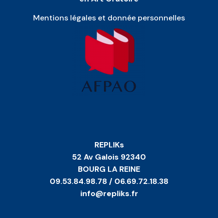
Mentions légales et donnée personnelles
REPLIKs
52 Av Galois 92340
BOURG LA REINE
09.53.84.98.78 / 06.69.72.18.38
info@repliks.fr