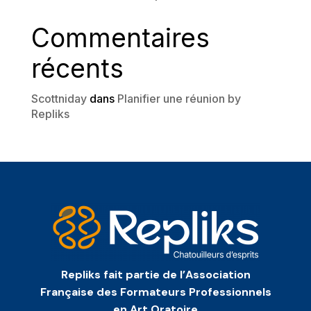
Commentaires
récents
Scottniday
dans
Planifier une réunion by
Repliks
Repliks fait partie de l’Association
Française des Formateurs Professionnels
en Art Oratoire