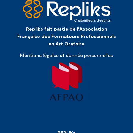
Repliks fait partie de l’Association
Française des Formateurs Professionnels
en Art Oratoire
Mentions légales et donnée personnelles
REPLIKs