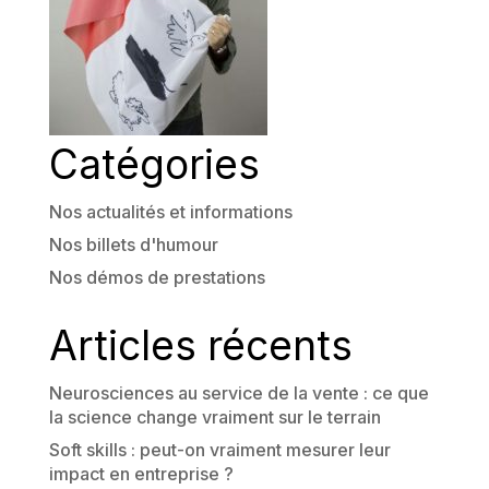
Catégories
Nos actualités et informations
Nos billets d'humour
Nos démos de prestations
Articles récents
Neurosciences au service de la vente : ce que
la science change vraiment sur le terrain
Soft skills : peut-on vraiment mesurer leur
impact en entreprise ?