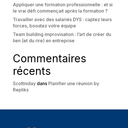
Appliquer une formation professionnelle : et si
le vrai défi commençait après la formation ?
Travailler avec des salariés DYS : captez leurs
forces, boostez votre équipe
Team building improvisation : l’art de créer du
lien (et du rire) en entreprise
Commentaires
récents
Scottniday
dans
Planifier une réunion by
Repliks