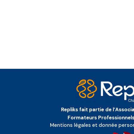
Repliks fait partie de l’Assoc
Formateurs Professionnels
Mentions légales et donnée perso