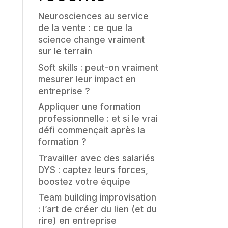
Neurosciences au service
de la vente : ce que la
science change vraiment
sur le terrain
Soft skills : peut-on vraiment
mesurer leur impact en
entreprise ?
Appliquer une formation
professionnelle : et si le vrai
défi commençait après la
formation ?
Travailler avec des salariés
DYS : captez leurs forces,
boostez votre équipe
Team building improvisation
: l’art de créer du lien (et du
rire) en entreprise