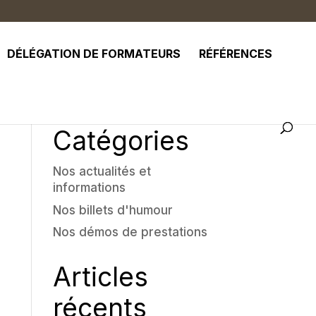
DÉLÉGATION DE FORMATEURS
RÉFÉRENCES
Catégories
Nos actualités et
informations
Nos billets d'humour
Nos démos de prestations
Articles
récents