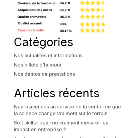
Catégories
Nos actualités et informations
Nos billets d'humour
Nos démos de prestations
Articles récents
Neurosciences au service de la vente : ce que
la science change vraiment sur le terrain
Soft skills : peut-on vraiment mesurer leur
impact en entreprise ?