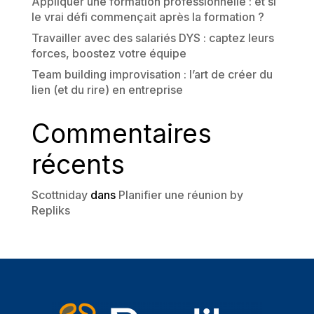
Appliquer une formation professionnelle : et si
le vrai défi commençait après la formation ?
Travailler avec des salariés DYS : captez leurs
forces, boostez votre équipe
Team building improvisation : l’art de créer du
lien (et du rire) en entreprise
Commentaires
récents
Scottniday
dans
Planifier une réunion by
Repliks