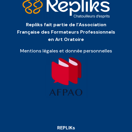
Repliks fait partie de l’Association
Française des Formateurs Professionnels
en Art Oratoire
Mentions légales et donnée personnelles
REPLIKs