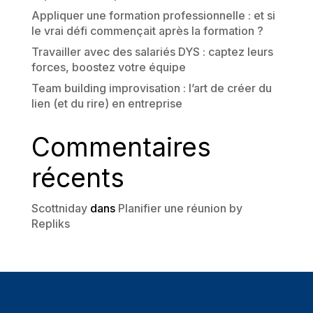
Appliquer une formation professionnelle : et si
le vrai défi commençait après la formation ?
Travailler avec des salariés DYS : captez leurs
forces, boostez votre équipe
Team building improvisation : l’art de créer du
lien (et du rire) en entreprise
Commentaires
récents
Scottniday
dans
Planifier une réunion by
Repliks