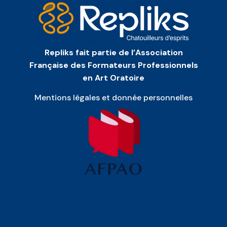
Repliks fait partie de l’Association
Française des Formateurs Professionnels
en Art Oratoire
Mentions légales et donnée personnelles