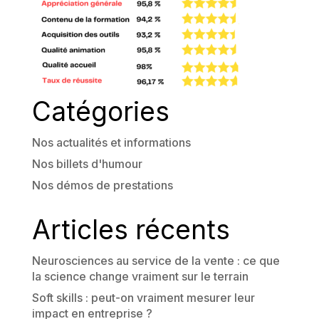
Catégories
Nos actualités et informations
Nos billets d'humour
Nos démos de prestations
Articles récents
Neurosciences au service de la vente : ce que
la science change vraiment sur le terrain
Soft skills : peut-on vraiment mesurer leur
impact en entreprise ?