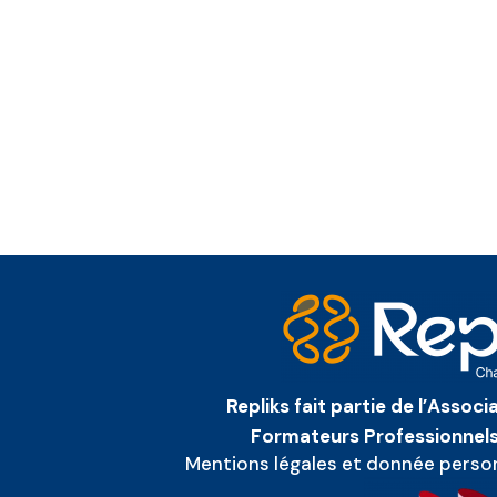
Repliks fait partie de l’Assoc
Formateurs Professionnels
Mentions légales et donnée perso