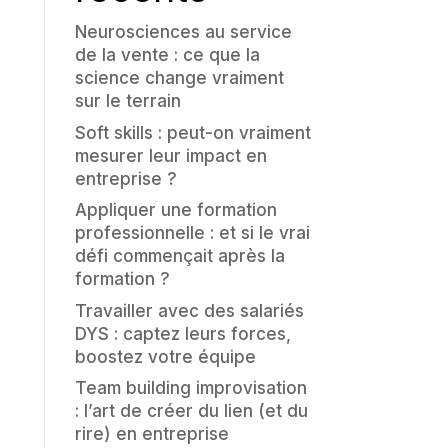
Neurosciences au service
de la vente : ce que la
science change vraiment
sur le terrain
Soft skills : peut-on vraiment
mesurer leur impact en
entreprise ?
Appliquer une formation
professionnelle : et si le vrai
défi commençait après la
formation ?
Travailler avec des salariés
DYS : captez leurs forces,
boostez votre équipe
Team building improvisation
: l’art de créer du lien (et du
rire) en entreprise