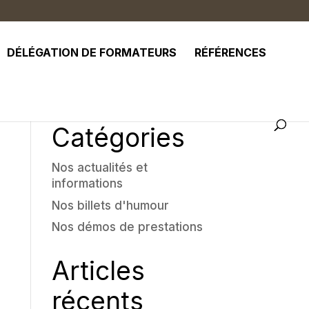
DÉLÉGATION DE FORMATEURS
RÉFÉRENCES
Catégories
Nos actualités et
informations
Nos billets d'humour
Nos démos de prestations
Articles
récents