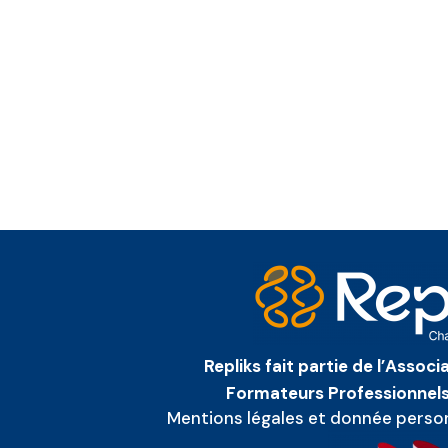
Repliks fait partie de l’Assoc
Formateurs Professionnels
Mentions légales et donnée perso