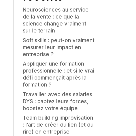
Neurosciences au service
de la vente : ce que la
science change vraiment
sur le terrain
Soft skills : peut-on vraiment
mesurer leur impact en
entreprise ?
Appliquer une formation
professionnelle : et si le vrai
défi commençait après la
formation ?
Travailler avec des salariés
DYS : captez leurs forces,
boostez votre équipe
Team building improvisation
: l’art de créer du lien (et du
rire) en entreprise