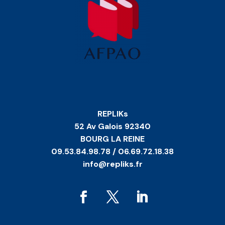
REPLIKs
52 Av Galois 92340
BOURG LA REINE
09.53.84.98.78 / 06.69.72.18.38
info@repliks.fr