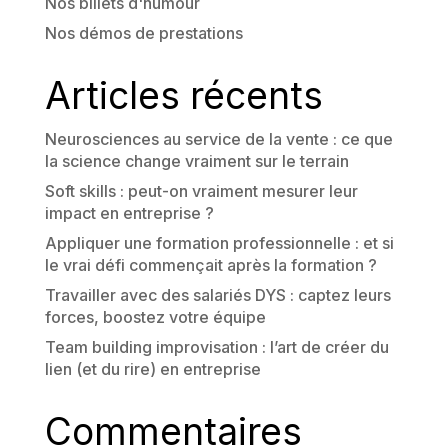
Nos billets d'humour
Nos démos de prestations
Articles récents
Neurosciences au service de la vente : ce que
la science change vraiment sur le terrain
Soft skills : peut-on vraiment mesurer leur
impact en entreprise ?
Appliquer une formation professionnelle : et si
le vrai défi commençait après la formation ?
Travailler avec des salariés DYS : captez leurs
forces, boostez votre équipe
Team building improvisation : l’art de créer du
lien (et du rire) en entreprise
Commentaires