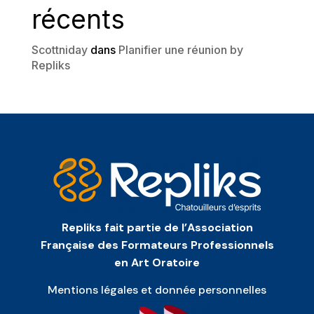
récents
Scottniday
dans
Planifier une réunion by
Repliks
Repliks fait partie de l’Association
Française des Formateurs Professionnels
en Art Oratoire
Mentions légales et donnée personnelles