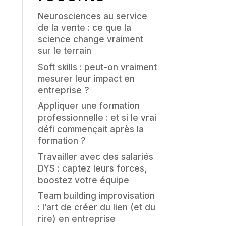
Neurosciences au service
de la vente : ce que la
science change vraiment
sur le terrain
Soft skills : peut-on vraiment
mesurer leur impact en
entreprise ?
Appliquer une formation
professionnelle : et si le vrai
défi commençait après la
formation ?
Travailler avec des salariés
DYS : captez leurs forces,
boostez votre équipe
Team building improvisation
: l’art de créer du lien (et du
rire) en entreprise