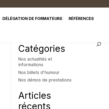
DÉLÉGATION DE FORMATEURS
RÉFÉRENCES
Catégories
Nos actualités et
informations
Nos billets d'humour
Nos démos de prestations
Articles
récents