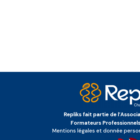
Repliks fait partie de l’Assoc
Formateurs Professionnels
Mentions légales et donnée perso