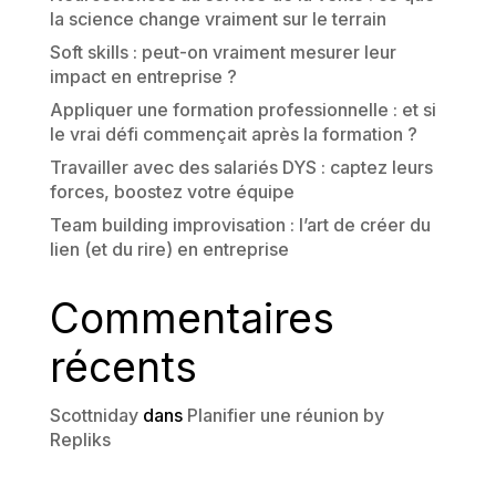
la science change vraiment sur le terrain
Soft skills : peut-on vraiment mesurer leur
impact en entreprise ?
Appliquer une formation professionnelle : et si
le vrai défi commençait après la formation ?
Travailler avec des salariés DYS : captez leurs
forces, boostez votre équipe
Team building improvisation : l’art de créer du
lien (et du rire) en entreprise
Commentaires
récents
Scottniday
dans
Planifier une réunion by
Repliks