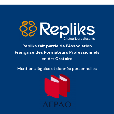
Repliks fait partie de l’Association
Française des Formateurs Professionnels
en Art Oratoire
Mentions légales et donnée personnelles