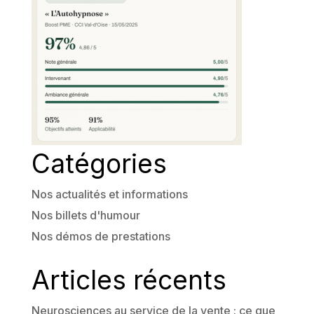
Catégories
Nos actualités et informations
Nos billets d'humour
Nos démos de prestations
Articles récents
Neurosciences au service de la vente : ce que