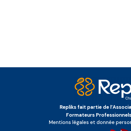
Repliks fait partie de l’Assoc
Formateurs Professionnels
Mentions légales et donnée perso