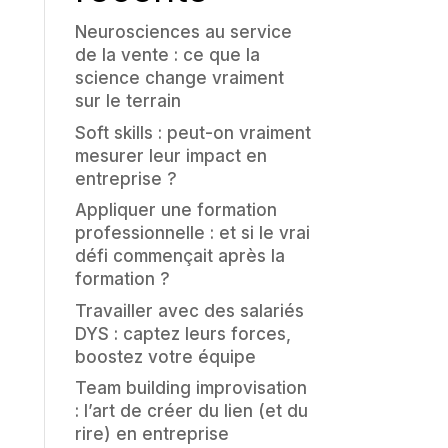
Neurosciences au service
de la vente : ce que la
science change vraiment
sur le terrain
Soft skills : peut-on vraiment
mesurer leur impact en
entreprise ?
Appliquer une formation
professionnelle : et si le vrai
défi commençait après la
formation ?
Travailler avec des salariés
DYS : captez leurs forces,
boostez votre équipe
Team building improvisation
: l’art de créer du lien (et du
rire) en entreprise