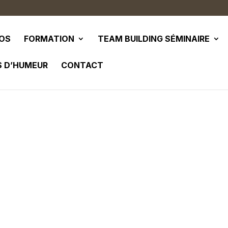
POS
FORMATION
TEAM BUILDING SÉMINAIRE
S D’HUMEUR
CONTACT