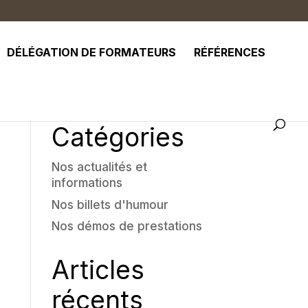
DÉLÉGATION DE FORMATEURS
RÉFÉRENCES
Catégories
Nos actualités et
informations
Nos billets d'humour
Nos démos de prestations
Articles
récents