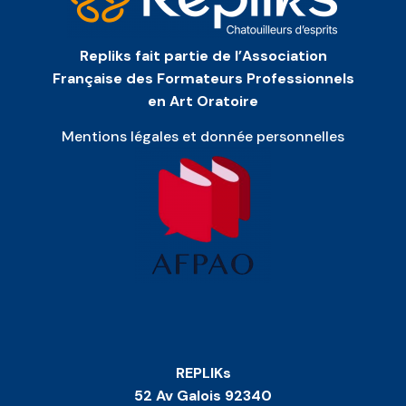
Repliks fait partie de l’Association
Française des Formateurs Professionnels
en Art Oratoire
Mentions légales et donnée personnelles
REPLIKs
52 Av Galois 92340