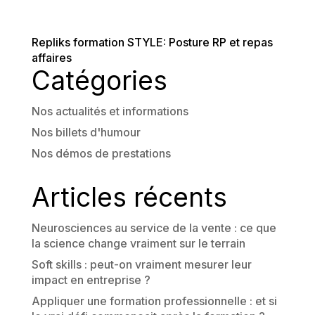
Repliks formation STYLE: Posture RP et repas
affaires
Catégories
Nos actualités et informations
Nos billets d'humour
Nos démos de prestations
Articles récents
Neurosciences au service de la vente : ce que
la science change vraiment sur le terrain
Soft skills : peut-on vraiment mesurer leur
impact en entreprise ?
Appliquer une formation professionnelle : et si