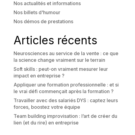
Nos actualités et informations
Nos billets d'humour
Nos démos de prestations
Articles récents
Neurosciences au service de la vente : ce que
la science change vraiment sur le terrain
Soft skills : peut-on vraiment mesurer leur
impact en entreprise ?
Appliquer une formation professionnelle : et si
le vrai défi commençait après la formation ?
Travailler avec des salariés DYS : captez leurs
forces, boostez votre équipe
Team building improvisation : l’art de créer du
lien (et du rire) en entreprise