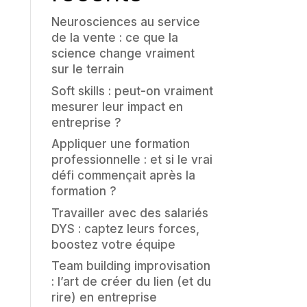
Neurosciences au service
de la vente : ce que la
science change vraiment
sur le terrain
Soft skills : peut-on vraiment
mesurer leur impact en
entreprise ?
Appliquer une formation
professionnelle : et si le vrai
défi commençait après la
formation ?
Travailler avec des salariés
DYS : captez leurs forces,
boostez votre équipe
Team building improvisation
: l’art de créer du lien (et du
rire) en entreprise