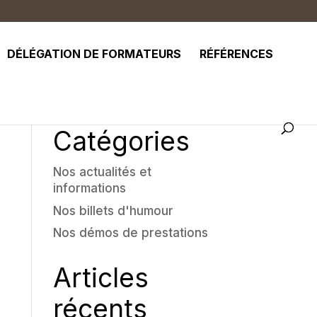
DÉLÉGATION DE FORMATEURS
RÉFÉRENCES
Catégories
Nos actualités et
informations
Nos billets d'humour
Nos démos de prestations
Articles
récents