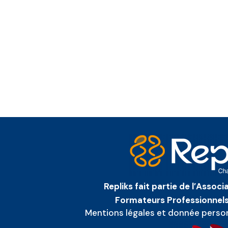
Repliks fait partie de l’Assoc
Formateurs Professionnels
Mentions légales et donnée perso