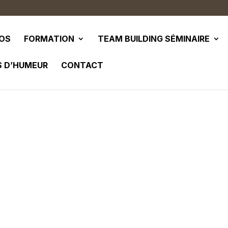
POS
FORMATION
TEAM BUILDING SÉMINAIRE
S D’HUMEUR
CONTACT