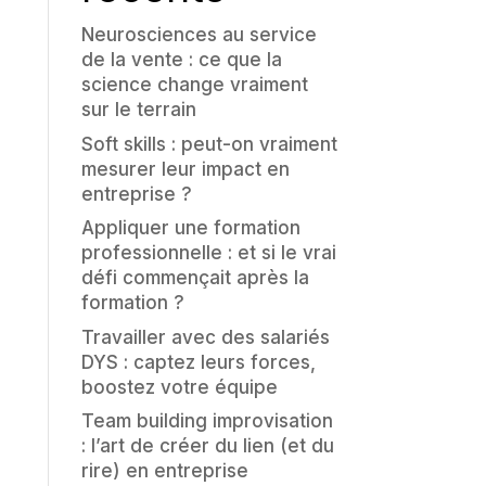
Neurosciences au service
de la vente : ce que la
science change vraiment
sur le terrain
Soft skills : peut-on vraiment
mesurer leur impact en
entreprise ?
Appliquer une formation
professionnelle : et si le vrai
défi commençait après la
formation ?
Travailler avec des salariés
DYS : captez leurs forces,
boostez votre équipe
Team building improvisation
: l’art de créer du lien (et du
rire) en entreprise