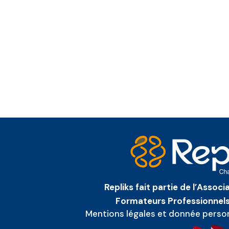
Repliks fait partie de l’Assoc
Formateurs Professionnels
Mentions légales et donnée perso