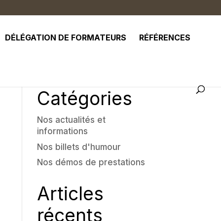
DÉLÉGATION DE FORMATEURS
RÉFÉRENCES
Catégories
Nos actualités et
informations
Nos billets d'humour
Nos démos de prestations
Articles
récents