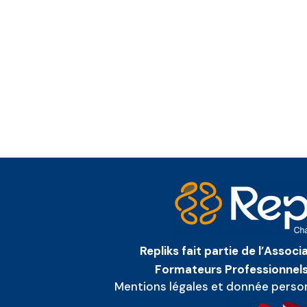
Repliks fait partie de l’Assoc
Formateurs Professionnels
Mentions légales et donnée perso