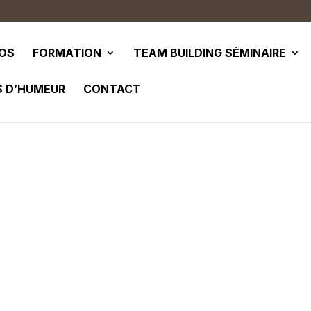
POS
FORMATION
TEAM BUILDING SÉMINAIRE
S D’HUMEUR
CONTACT