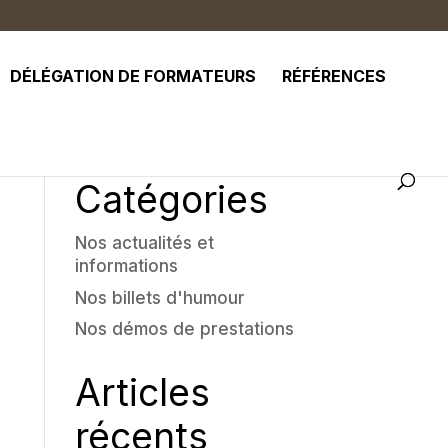
DÉLÉGATION DE FORMATEURS
RÉFÉRENCES
Catégories
Nos actualités et
informations
Nos billets d'humour
Nos démos de prestations
Articles
récents