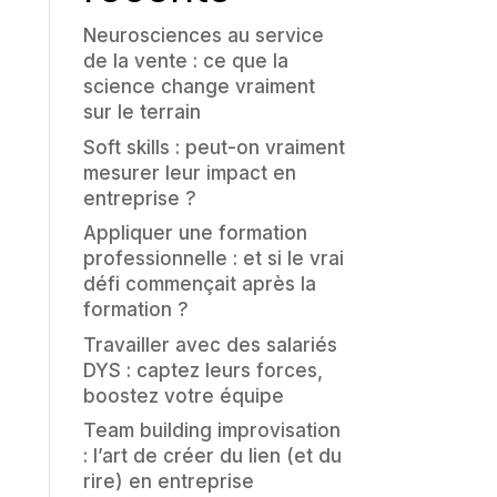
Neurosciences au service
de la vente : ce que la
science change vraiment
sur le terrain
Soft skills : peut-on vraiment
mesurer leur impact en
entreprise ?
Appliquer une formation
professionnelle : et si le vrai
défi commençait après la
formation ?
Travailler avec des salariés
DYS : captez leurs forces,
boostez votre équipe
Team building improvisation
: l’art de créer du lien (et du
rire) en entreprise