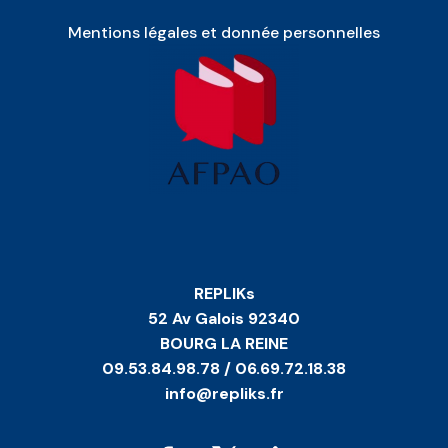
Mentions légales et donnée personnelles
REPLIKs
52 Av Galois 92340
BOURG LA REINE
09.53.84.98.78 / 06.69.72.18.38
info@repliks.fr