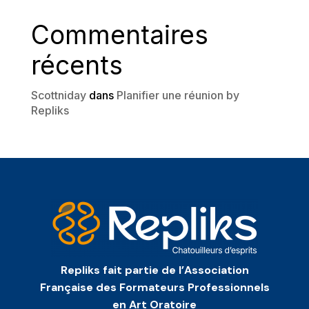
Commentaires
récents
Scottniday
dans
Planifier une réunion by
Repliks
Repliks fait partie de l’Association
Française des Formateurs Professionnels
en Art Oratoire