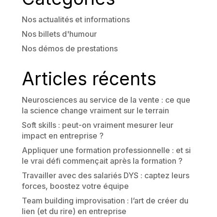
Nos actualités et informations
Nos billets d'humour
Nos démos de prestations
Articles récents
Neurosciences au service de la vente : ce que
la science change vraiment sur le terrain
Soft skills : peut-on vraiment mesurer leur
impact en entreprise ?
Appliquer une formation professionnelle : et si
le vrai défi commençait après la formation ?
Travailler avec des salariés DYS : captez leurs
forces, boostez votre équipe
Team building improvisation : l’art de créer du
lien (et du rire) en entreprise