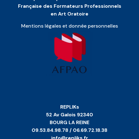
Française des Formateurs Professionnels
en Art Oratoire
Mentions légales et donnée personnelles
REPLIKs
52 Av Galois 92340
BOURG LA REINE
09.53.84.98.78 / 06.69.72.18.38
info@repliks.fr