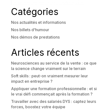
Catégories
Nos actualités et informations
Nos billets d'humour
Nos démos de prestations
Articles récents
Neurosciences au service de la vente : ce que
la science change vraiment sur le terrain
Soft skills : peut-on vraiment mesurer leur
impact en entreprise ?
Appliquer une formation professionnelle : et si
le vrai défi commençait après la formation ?
Travailler avec des salariés DYS : captez leurs
forces, boostez votre équipe