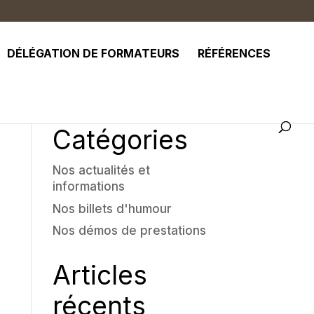
DÉLÉGATION DE FORMATEURS
RÉFÉRENCES
Catégories
Nos actualités et
informations
Nos billets d'humour
Nos démos de prestations
Articles
récents