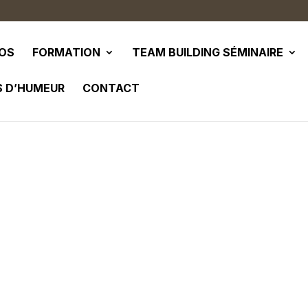
POS
FORMATION
TEAM BUILDING SÉMINAIRE
S D’HUMEUR
CONTACT