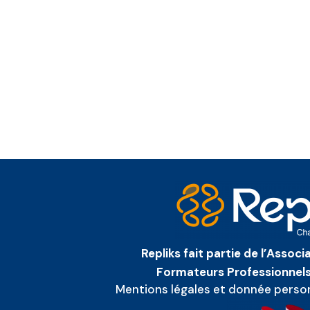
Repliks fait partie de l’Assoc
Formateurs Professionnels
Mentions légales et donnée perso