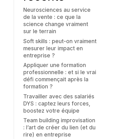
Neurosciences au service
de la vente : ce que la
science change vraiment
sur le terrain
Soft skills : peut-on vraiment
mesurer leur impact en
entreprise ?
Appliquer une formation
professionnelle : et si le vrai
défi commençait après la
formation ?
Travailler avec des salariés
DYS : captez leurs forces,
boostez votre équipe
Team building improvisation
: l’art de créer du lien (et du
rire) en entreprise