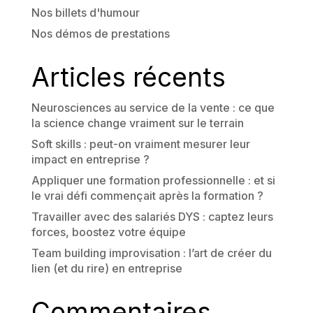
Nos billets d'humour
Nos démos de prestations
Articles récents
Neurosciences au service de la vente : ce que
la science change vraiment sur le terrain
Soft skills : peut-on vraiment mesurer leur
impact en entreprise ?
Appliquer une formation professionnelle : et si
le vrai défi commençait après la formation ?
Travailler avec des salariés DYS : captez leurs
forces, boostez votre équipe
Team building improvisation : l’art de créer du
lien (et du rire) en entreprise
Commentaires