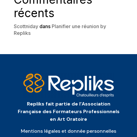
récents
Scottniday
dans
Planifier une réunion by
Repliks
Repliks fait partie de l’Association
Française des Formateurs Professionnels
en Art Oratoire
Mentions légales et donnée personnelles