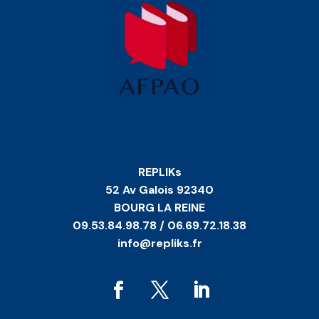
REPLIKs
52 Av Galois 92340
BOURG LA REINE
09.53.84.98.78 / 06.69.72.18.38
info@repliks.fr