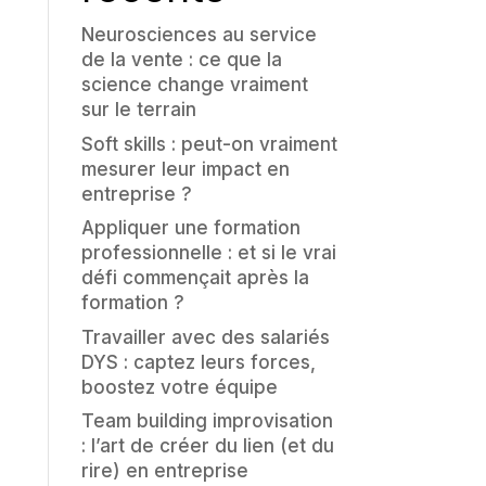
Neurosciences au service
de la vente : ce que la
science change vraiment
sur le terrain
Soft skills : peut-on vraiment
mesurer leur impact en
entreprise ?
Appliquer une formation
professionnelle : et si le vrai
défi commençait après la
formation ?
Travailler avec des salariés
DYS : captez leurs forces,
boostez votre équipe
Team building improvisation
: l’art de créer du lien (et du
rire) en entreprise