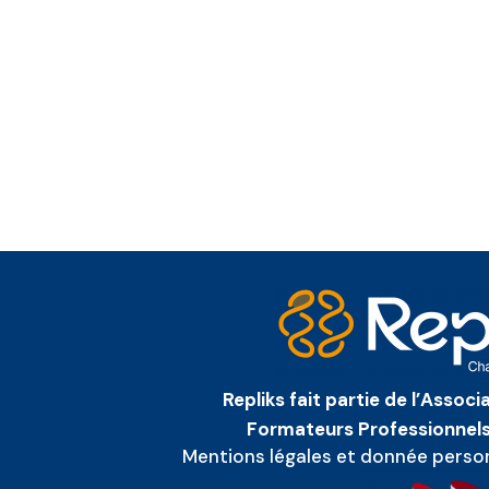
Repliks fait partie de l’Assoc
Formateurs Professionnels
Mentions légales et donnée perso