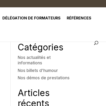
DÉLÉGATION DE FORMATEURS
RÉFÉRENCES
Catégories
Nos actualités et
informations
Nos billets d'humour
Nos démos de prestations
Articles
récents