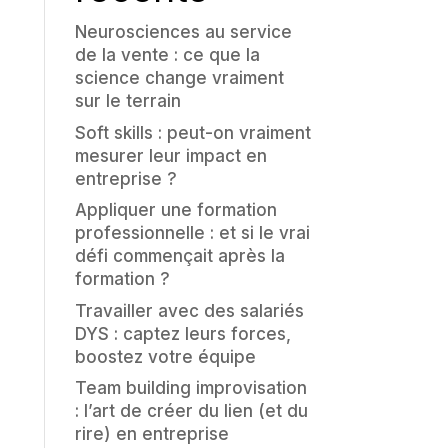
Neurosciences au service
de la vente : ce que la
science change vraiment
sur le terrain
Soft skills : peut-on vraiment
mesurer leur impact en
entreprise ?
Appliquer une formation
professionnelle : et si le vrai
défi commençait après la
formation ?
Travailler avec des salariés
DYS : captez leurs forces,
boostez votre équipe
Team building improvisation
: l’art de créer du lien (et du
rire) en entreprise