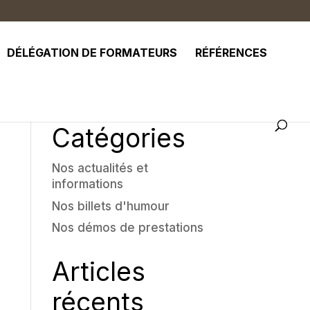
DÉLÉGATION DE FORMATEURS
RÉFÉRENCES
Catégories
Nos actualités et
informations
Nos billets d'humour
Nos démos de prestations
Articles
récents