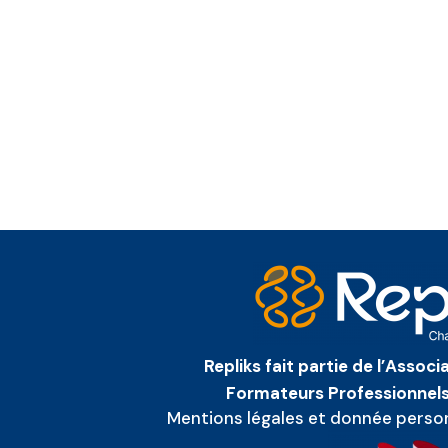
Repliks fait partie de l’Assoc
Formateurs Professionnels
Mentions légales et donnée perso