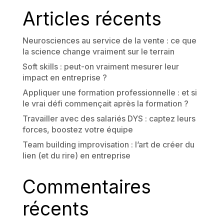
Articles récents
Neurosciences au service de la vente : ce que
la science change vraiment sur le terrain
Soft skills : peut-on vraiment mesurer leur
impact en entreprise ?
Appliquer une formation professionnelle : et si
le vrai défi commençait après la formation ?
Travailler avec des salariés DYS : captez leurs
forces, boostez votre équipe
Team building improvisation : l’art de créer du
lien (et du rire) en entreprise
Commentaires
récents