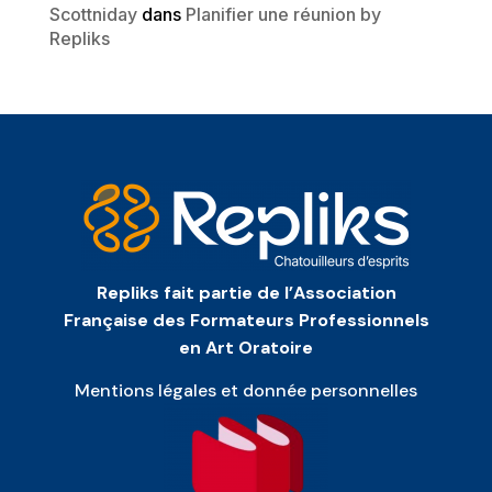
Scottniday
dans
Planifier une réunion by
Repliks
Repliks fait partie de l’Association
Française des Formateurs Professionnels
en Art Oratoire
Mentions légales et donnée personnelles