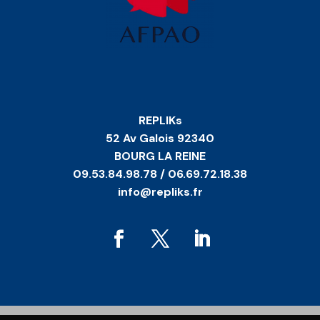
REPLIKs
52 Av Galois 92340
BOURG LA REINE
09.53.84.98.78 / 06.69.72.18.38
info@repliks.fr