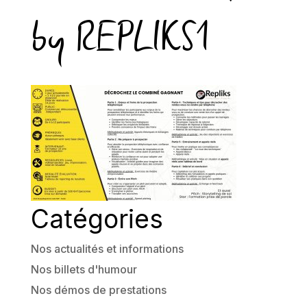
by REPLIKS1
Catégories
Nos actualités et informations
Nos billets d'humour
Nos démos de prestations