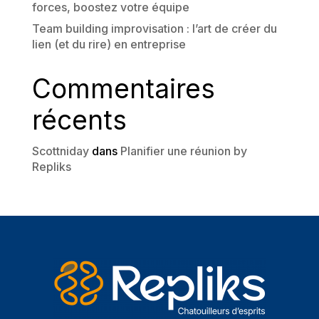
forces, boostez votre équipe
Team building improvisation : l’art de créer du
lien (et du rire) en entreprise
Commentaires
récents
Scottniday
dans
Planifier une réunion by
Repliks