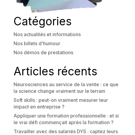
Catégories
Nos actualités et informations
Nos billets d'humour
Nos démos de prestations
Articles récents
Neurosciences au service de la vente : ce que
la science change vraiment sur le terrain
Soft skills : peut-on vraiment mesurer leur
impact en entreprise ?
Appliquer une formation professionnelle : et si
le vrai défi commençait après la formation ?
Travailler avec des salariés DYS : captez leurs