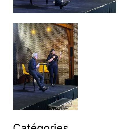
Catégories