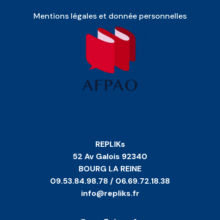
Mentions légales et donnée personnelles
REPLIKs
52 Av Galois 92340
BOURG LA REINE
09.53.84.98.78 / 06.69.72.18.38
info@repliks.fr