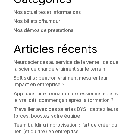
Nos actualités et informations
Nos billets d'humour
Nos démos de prestations
Articles récents
Neurosciences au service de la vente : ce que
la science change vraiment sur le terrain
Soft skills : peut-on vraiment mesurer leur
impact en entreprise ?
Appliquer une formation professionnelle : et si
le vrai défi commençait après la formation ?
Travailler avec des salariés DYS : captez leurs
forces, boostez votre équipe
Team building improvisation : l’art de créer du
lien (et du rire) en entreprise