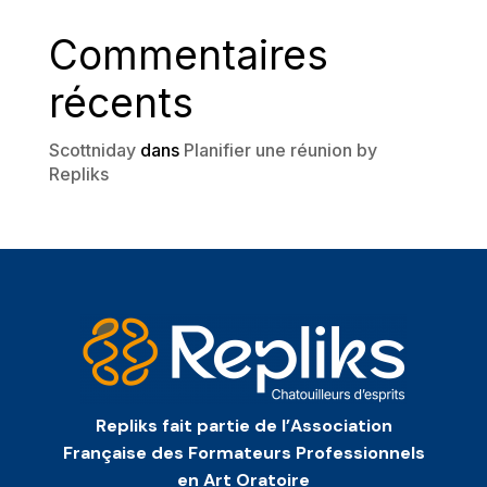
Commentaires
récents
Scottniday
dans
Planifier une réunion by
Repliks
Repliks fait partie de l’Association
Française des Formateurs Professionnels
en Art Oratoire