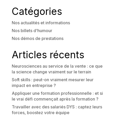
Catégories
Nos actualités et informations
Nos billets d'humour
Nos démos de prestations
Articles récents
Neurosciences au service de la vente : ce que
la science change vraiment sur le terrain
Soft skills : peut-on vraiment mesurer leur
impact en entreprise ?
Appliquer une formation professionnelle : et si
le vrai défi commençait après la formation ?
Travailler avec des salariés DYS : captez leurs
forces, boostez votre équipe