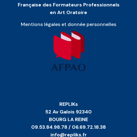
Française des Formateurs Professionnels
en Art Oratoire
Mentions légales et donnée personnelles
REPLIKs
52 Av Galois 92340
BOURG LA REINE
09.53.84.98.78 / 06.69.72.18.38
info@repliks.fr