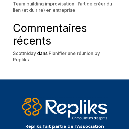
Team building improvisation : l’art de créer du
lien (et du rire) en entreprise
Commentaires
récents
Scottniday
dans
Planifier une réunion by
Repliks
Repliks fait partie de l’Association