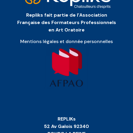
Repliks fait partie de l’Association
Française des Formateurs Professionnels
en Art Oratoire
Mentions légales et donnée personnelles
REPLIKs
52 Av Galois 92340