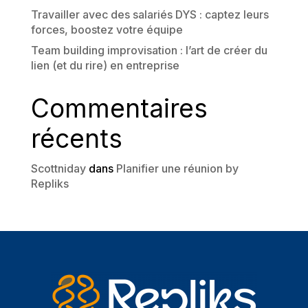
Travailler avec des salariés DYS : captez leurs
forces, boostez votre équipe
Team building improvisation : l’art de créer du
lien (et du rire) en entreprise
Commentaires
récents
Scottniday
dans
Planifier une réunion by
Repliks