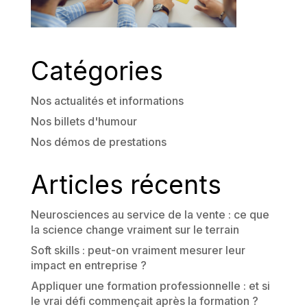
Catégories
Nos actualités et informations
Nos billets d'humour
Nos démos de prestations
Articles récents
Neurosciences au service de la vente : ce que
la science change vraiment sur le terrain
Soft skills : peut-on vraiment mesurer leur
impact en entreprise ?
Appliquer une formation professionnelle : et si
le vrai défi commençait après la formation ?