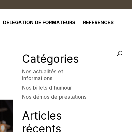
DÉLÉGATION DE FORMATEURS
RÉFÉRENCES
Catégories
Nos actualités et
informations
Nos billets d'humour
Nos démos de prestations
Articles
récents