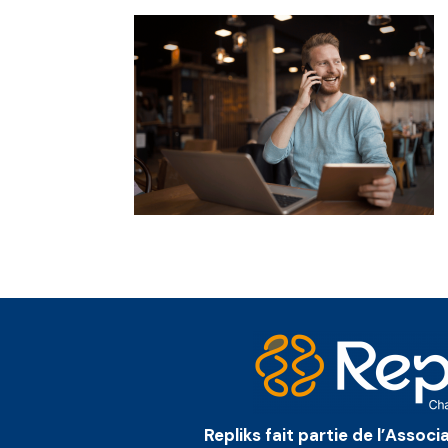
Repliks fait partie de l’Assoc