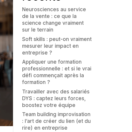
Neurosciences au service
de la vente : ce que la
science change vraiment
sur le terrain
Soft skills : peut-on vraiment
mesurer leur impact en
entreprise ?
Appliquer une formation
professionnelle : et si le vrai
défi commençait après la
formation ?
Travailler avec des salariés
DYS : captez leurs forces,
boostez votre équipe
Team building improvisation
: l’art de créer du lien (et du
rire) en entreprise