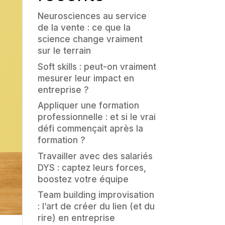
Neurosciences au service
de la vente : ce que la
science change vraiment
sur le terrain
Soft skills : peut-on vraiment
mesurer leur impact en
entreprise ?
Appliquer une formation
professionnelle : et si le vrai
défi commençait après la
formation ?
Travailler avec des salariés
DYS : captez leurs forces,
boostez votre équipe
Team building improvisation
: l’art de créer du lien (et du
rire) en entreprise