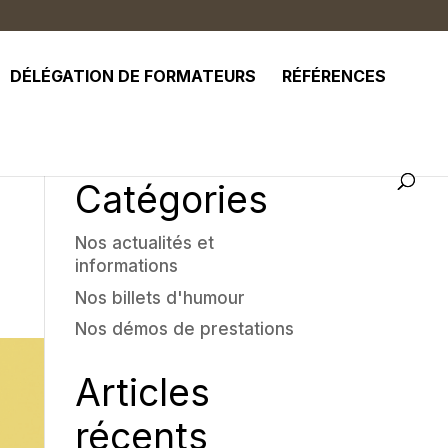
DÉLÉGATION DE FORMATEURS
RÉFÉRENCES
Catégories
Nos actualités et
informations
Nos billets d'humour
Nos démos de prestations
Articles
récents