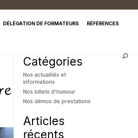
DÉLÉGATION DE FORMATEURS
RÉFÉRENCES
Catégories
Nos actualités et
re
informations
Nos billets d'humour
Nos démos de prestations
Articles
récents