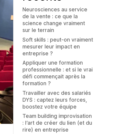
Neurosciences au service
de la vente : ce que la
science change vraiment
sur le terrain
Soft skills : peut-on vraiment
mesurer leur impact en
entreprise ?
Appliquer une formation
professionnelle : et si le vrai
défi commençait après la
formation ?
Travailler avec des salariés
DYS : captez leurs forces,
boostez votre équipe
Team building improvisation
: l’art de créer du lien (et du
rire) en entreprise