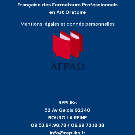
Française des Formateurs Professionnels
en Art Oratoire
Mentions légales et donnée personnelles
REPLIKs
52 Av Galois 92340
BOURG LA REINE
09.53.84.98.78 / 06.69.72.18.38
info@repliks.fr