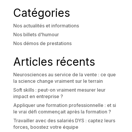
Catégories
Nos actualités et informations
Nos billets d'humour
Nos démos de prestations
Articles récents
Neurosciences au service de la vente : ce que
la science change vraiment sur le terrain
Soft skills : peut-on vraiment mesurer leur
impact en entreprise ?
Appliquer une formation professionnelle : et si
le vrai défi commençait après la formation ?
Travailler avec des salariés DYS : captez leurs
forces, boostez votre équipe