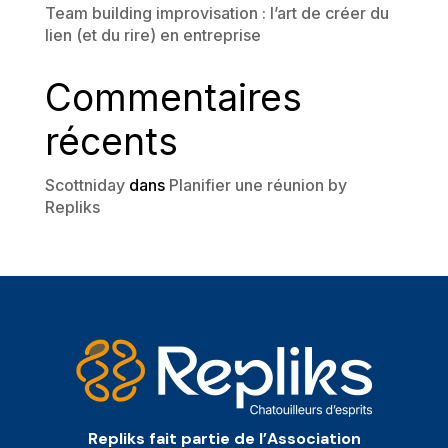
Team building improvisation : l’art de créer du
lien (et du rire) en entreprise
Commentaires
récents
Scottniday
dans
Planifier une réunion by
Repliks
Repliks fait partie de l’Association