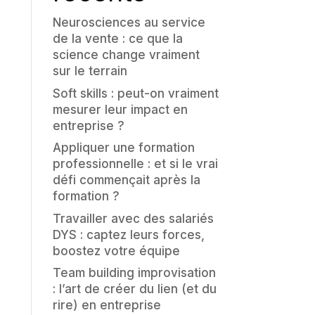
Neurosciences au service
de la vente : ce que la
science change vraiment
sur le terrain
Soft skills : peut-on vraiment
mesurer leur impact en
entreprise ?
Appliquer une formation
professionnelle : et si le vrai
défi commençait après la
formation ?
Travailler avec des salariés
DYS : captez leurs forces,
boostez votre équipe
Team building improvisation
: l’art de créer du lien (et du
rire) en entreprise