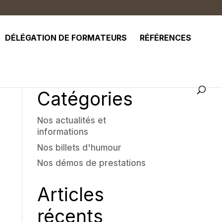
DÉLÉGATION DE FORMATEURS
RÉFÉRENCES
Catégories
Nos actualités et
informations
Nos billets d'humour
Nos démos de prestations
Articles
récents