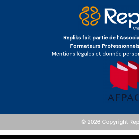
Repliks fait partie de l’Assoc
Formateurs Professionnels
Mentions légales et donnée perso
© 2026 Copyright Rep