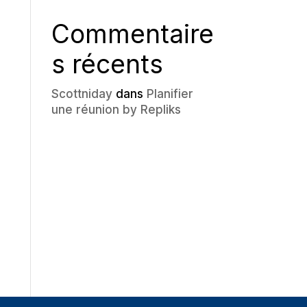
Commentaire
s récents
Scottniday
dans
Planifier
une réunion by Repliks