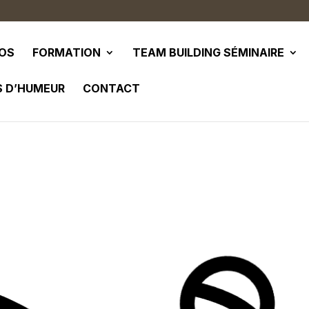
POS
FORMATION
TEAM BUILDING SÉMINAIRE
S D’HUMEUR
CONTACT