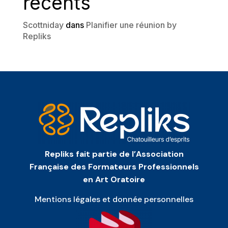
récents
Scottniday
dans
Planifier une réunion by
Repliks
Repliks fait partie de l’Association
Française des Formateurs Professionnels
en Art Oratoire
Mentions légales et donnée personnelles