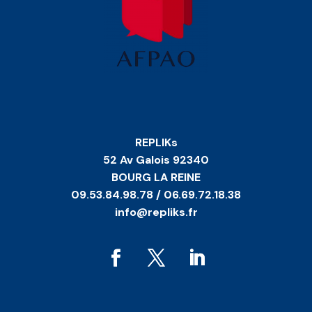
REPLIKs
52 Av Galois 92340
BOURG LA REINE
09.53.84.98.78 / 06.69.72.18.38
info@repliks.fr