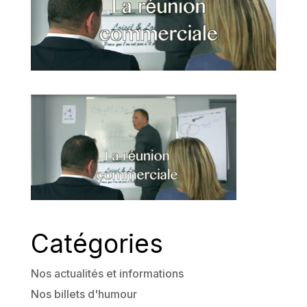
Catégories
Nos actualités et informations
Nos billets d'humour