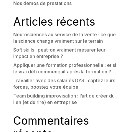
Nos démos de prestations
Articles récents
Neurosciences au service de la vente : ce que
la science change vraiment sur le terrain
Soft skills : peut-on vraiment mesurer leur
impact en entreprise ?
Appliquer une formation professionnelle : et si
le vrai défi commençait après la formation ?
Travailler avec des salariés DYS : captez leurs
forces, boostez votre équipe
Team building improvisation : l’art de créer du
lien (et du rire) en entreprise
Commentaires