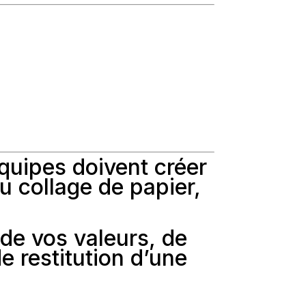
quipes doivent créer
du collage de papier,
 de vos valeurs, de
de restitution d’une