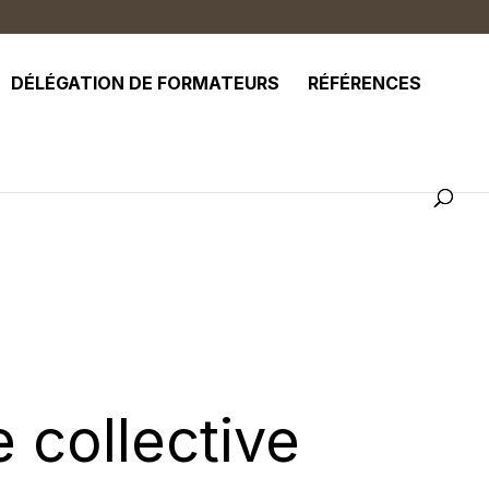
DÉLÉGATION DE FORMATEURS
RÉFÉRENCES
 collective