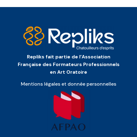
Repliks fait partie de l’Association
Française des Formateurs Professionnels
en Art Oratoire
Mentions légales et donnée personnelles