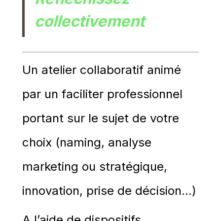
collectivement
Un atelier collaboratif animé
par un faciliter professionnel
portant sur le sujet de votre
choix (naming, analyse
marketing ou stratégique,
innovation, prise de décision…)
A l’aide de dispositifs