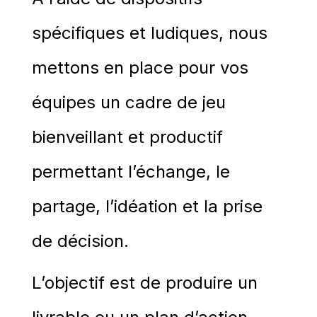
spécifiques et ludiques, nous
mettons en place pour vos
équipes un cadre de jeu
bienveillant et productif
permettant l’échange, le
partage, l’idéation et la prise
de décision.
L’objectif est de produire
un