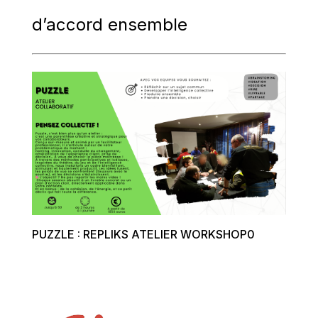
d’accord ensemble
PUZZLE : REPLIKS ATELIER WORKSHOP0