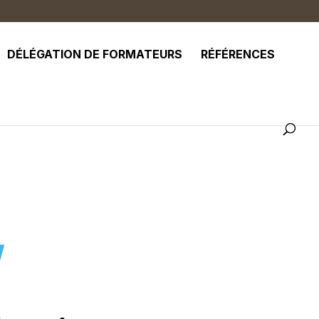
DÉLÉGATION DE FORMATEURS
RÉFÉRENCES
!