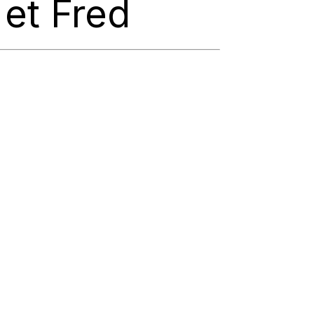
 et Fred