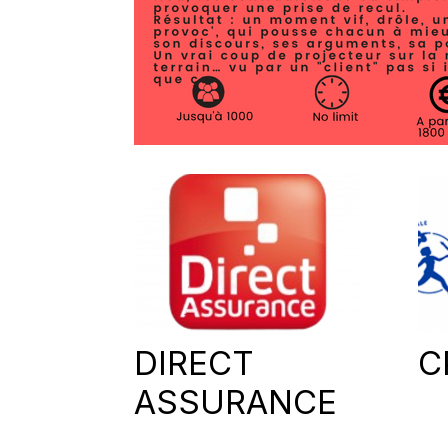
DIRECT
C
ASSURANCE