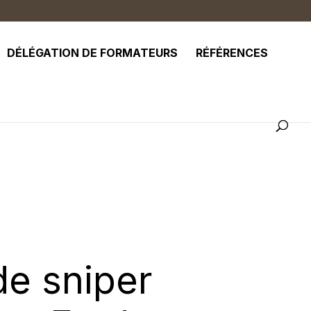
DÉLÉGATION DE FORMATEURS
RÉFÉRENCES
de sniper