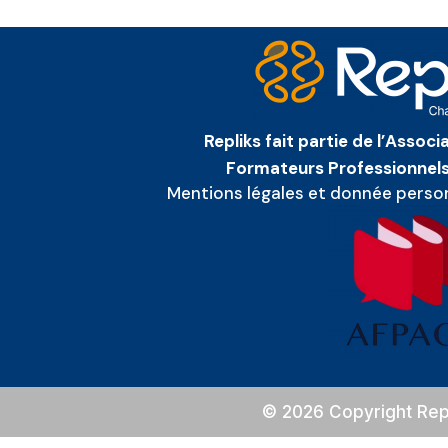
Repliks fait partie de l’Assoc
Formateurs Professionnels
Mentions légales et donnée perso
© 2026 Copyright Rep