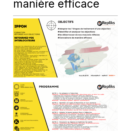
manière efficace