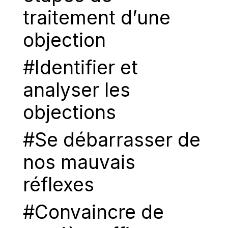
traitement d’une
objection
#Identifier et
analyser les
objections
#Se débarrasser de
nos mauvais
réflexes
#Convaincre de