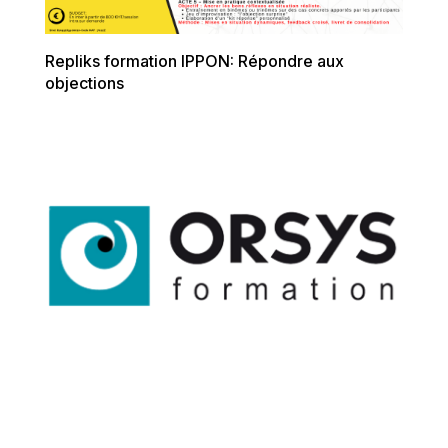
Repliks formation IPPON: Répondre aux
objections