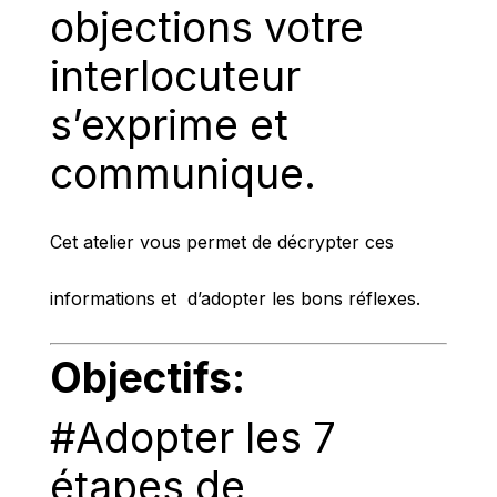
objections votre
interlocuteur
s’exprime et
communique.
Cet atelier vous permet de décrypter ces
informations et
d’adopter les bons réflexes.
Objectifs:
#Adopter les 7
étapes de