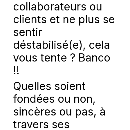
collaborateurs ou
clients et ne plus se
sentir
déstabilisé(e), cela
vous tente ? Banco
!!
Quelles soient
fondées ou non,
sincères ou pas, à
travers ses