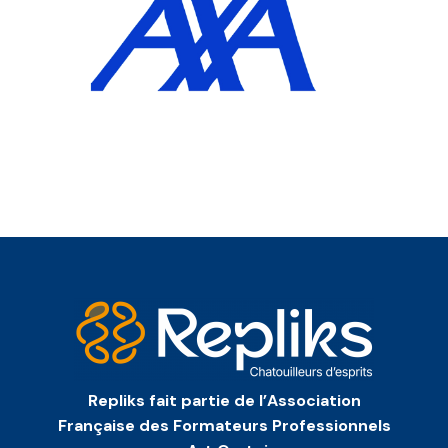
Repliks fait partie de l’Association
Française des Formateurs Professionnels