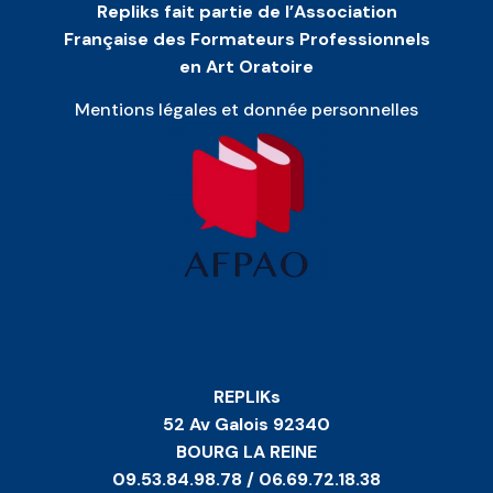
Repliks fait partie de l’Association
Française des Formateurs Professionnels
en Art Oratoire
Mentions légales et donnée personnelles
REPLIKs
52 Av Galois 92340
BOURG LA REINE
09.53.84.98.78 / 06.69.72.18.38