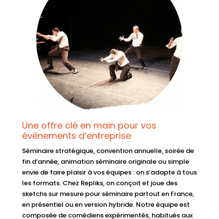
Une offre clé en main pour vos
événements d’entreprise
Séminaire stratégique, convention annuelle, soirée de
fin d’année, animation séminaire originale ou simple
envie de faire plaisir à vos équipes : on s’adapte à tous
les formats. Chez Repliks, on conçoit et joue des
sketchs sur mesure pour séminaire partout en France,
en présentiel ou en version hybride. Notre équipe est
composée de comédiens expérimentés, habitués aux