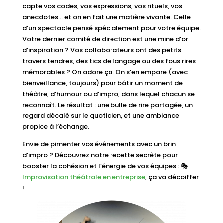
capte vos codes, vos expressions, vos rituels, vos
anecdotes… et on en fait une matière vivante. Celle
d’un spectacle pensé spécialement pour votre équipe.
Votre dernier comité de direction est une mine d’or
d’inspiration ? Vos collaborateurs ont des petits
travers tendres, des tics de langage ou des fous rires
mémorables ? On adore ça. On s’en empare (avec
bienveillance, toujours) pour bâtir un moment de
théâtre, d’humour ou d’impro, dans lequel chacun se
reconnaît. Le résultat : une bulle de rire partagée, un
regard décalé sur le quotidien, et une ambiance
propice à l’échange.
Envie de pimenter vos événements avec un brin
d’impro ? Découvrez notre recette secrète pour
booster la cohésion et l’énergie de vos équipes : 🎭
Improvisation théâtrale en entreprise
, ça va décoiffer
!