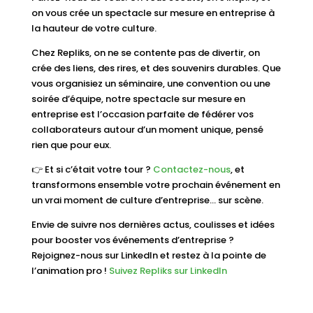
on vous crée un spectacle sur mesure en entreprise à
la hauteur de votre culture.
Chez Repliks, on ne se contente pas de divertir, on
crée des liens, des rires, et des souvenirs durables. Que
vous organisiez un séminaire, une convention ou une
soirée d’équipe, notre spectacle sur mesure en
entreprise est l’occasion parfaite de fédérer vos
collaborateurs autour d’un moment unique, pensé
rien que pour eux.
👉 Et si c’était votre tour ?
Contactez-nous
, et
transformons ensemble votre prochain événement en
un vrai moment de culture d’entreprise… sur scène.
Envie de suivre nos dernières actus, coulisses et idées
pour booster vos événements d’entreprise ?
Rejoignez-nous sur LinkedIn et restez à la pointe de
l’animation pro !
Suivez Repliks sur LinkedIn