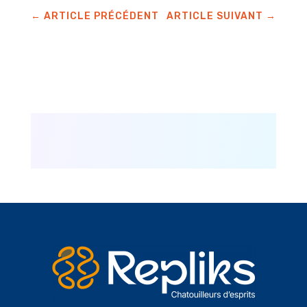
←
ARTICLE PRÉCÉDENT
ARTICLE SUIVANT
→