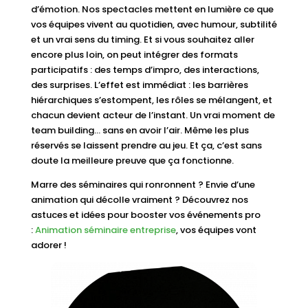
d’émotion. Nos spectacles mettent en lumière ce que
vos équipes vivent au quotidien, avec humour, subtilité
et un vrai sens du timing. Et si vous souhaitez aller
encore plus loin, on peut intégrer des formats
participatifs : des temps d’impro, des interactions,
des surprises. L’effet est immédiat : les barrières
hiérarchiques s’estompent, les rôles se mélangent, et
chacun devient acteur de l’instant. Un vrai moment de
team building… sans en avoir l’air. Même les plus
réservés se laissent prendre au jeu. Et ça, c’est sans
doute la meilleure preuve que ça fonctionne.
Marre des séminaires qui ronronnent ? Envie d’une
animation qui décolle vraiment ? Découvrez nos
astuces et idées pour booster vos événements pro
:
Animation séminaire entreprise
, vos équipes vont
adorer !