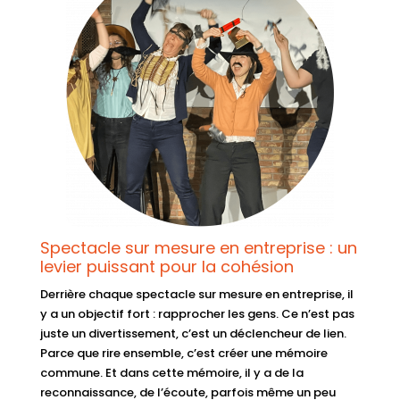
Spectacle sur mesure en entreprise : un
levier puissant pour la cohésion
Derrière chaque spectacle sur mesure en entreprise, il
y a un objectif fort : rapprocher les gens. Ce n’est pas
juste un divertissement, c’est un déclencheur de lien.
Parce que rire ensemble, c’est créer une mémoire
commune. Et dans cette mémoire, il y a de la
reconnaissance, de l’écoute, parfois même un peu