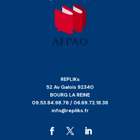
REPLIKs
52 Av Galois 92340
BOURG LA REINE
09.53.84.98.78 / 06.69.72.18.38
info@repliks.fr