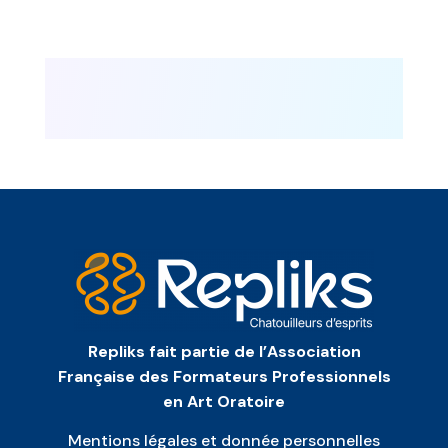
Repliks fait partie de l’Association
Française des Formateurs Professionnels
en Art Oratoire
Mentions légales et donnée personnelles