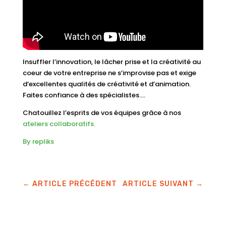
Insuffler l’innovation, le lâcher prise et la créativité au
coeur de votre entreprise ne s’improvise pas et exige
d’excellentes qualités de créativité et d’animation.
Faites confiance à des spécialistes….
Chatouillez l’esprits de vos équipes grâce à nos
ateliers collaboratifs.
By repliks
←
ARTICLE PRÉCÉDENT
ARTICLE SUIVANT
→